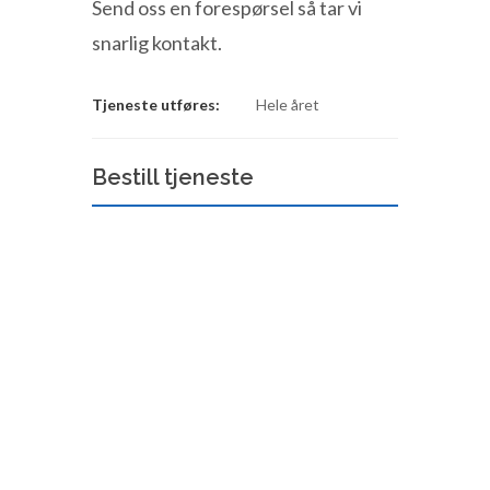
Send oss en forespørsel så tar vi
snarlig kontakt.
Tjeneste utføres:
Hele året
Bestill tjeneste