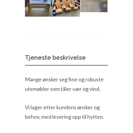
Tjeneste beskrivelse
Mange ønsker seg fine og robuste
utemøbler som tåler vær og vind.
Vi lager etter kundens ønsker og
behov, med levering opp til hytten.