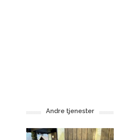
Andre tjenester