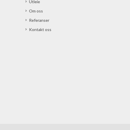
Utleie
Om oss
Referanser
Kontakt oss