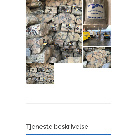
Tjeneste beskrivelse