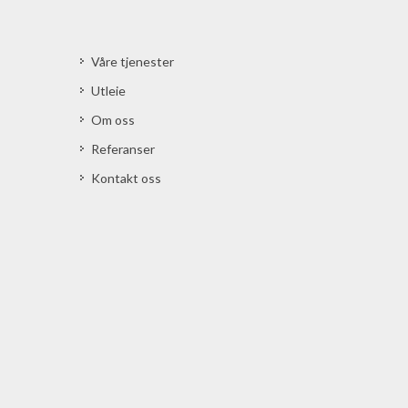
Våre tjenester
Utleie
Om oss
Referanser
Kontakt oss